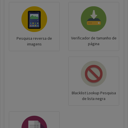
Verificador de tamanho de
Pesquisa reversa de
página
imagens
Blacklist Lookup Pesquisa
de lista negra