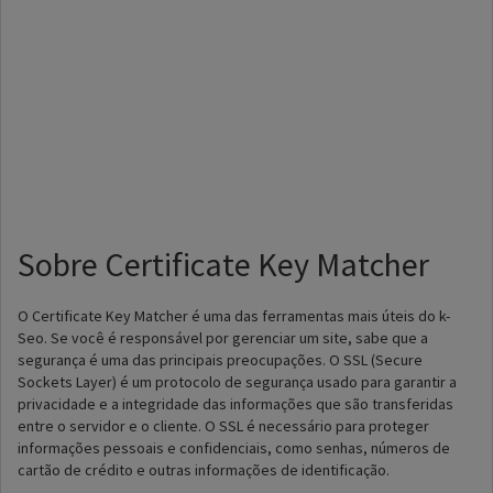
Sobre Certificate Key Matcher
O Certificate Key Matcher é uma das ferramentas mais úteis do k-
Seo. Se você é responsável por gerenciar um site, sabe que a
segurança é uma das principais preocupações. O SSL (Secure
Sockets Layer) é um protocolo de segurança usado para garantir a
privacidade e a integridade das informações que são transferidas
entre o servidor e o cliente. O SSL é necessário para proteger
informações pessoais e confidenciais, como senhas, números de
cartão de crédito e outras informações de identificação.