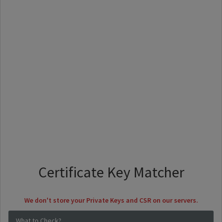
Certificate Key Matcher
We don't store your Private Keys and CSR on our servers.
What to Check?