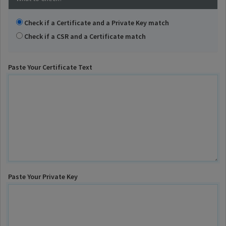
Check if a Certificate and a Private Key match
Check if a CSR and a Certificate match
Paste Your Certificate Text
Paste Your Private Key