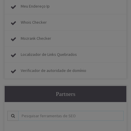
Meu Endereço Ip
Whois Checker
Mozrank Checker
Localizador de Links Quebrados
Verificador de autoridade de domínio
Partners