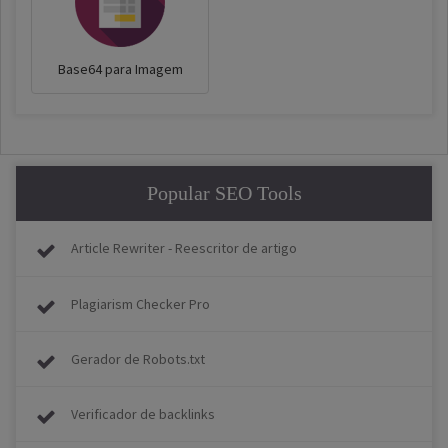
Base64 para Imagem
Popular SEO Tools
Article Rewriter - Reescritor de artigo
Plagiarism Checker Pro
Gerador de Robots.txt
Verificador de backlinks