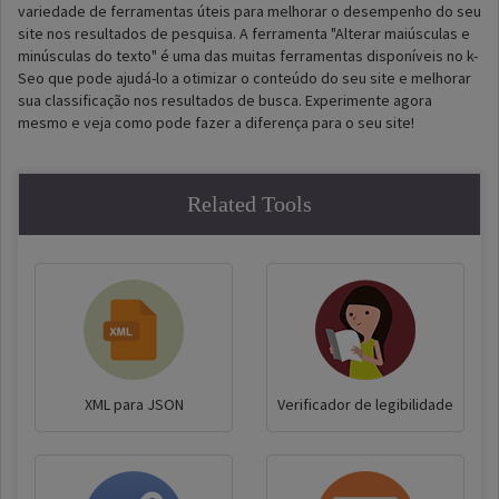
variedade de ferramentas úteis para melhorar o desempenho do seu
site nos resultados de pesquisa. A ferramenta "Alterar maiúsculas e
minúsculas do texto" é uma das muitas ferramentas disponíveis no k-
Seo que pode ajudá-lo a otimizar o conteúdo do seu site e melhorar
sua classificação nos resultados de busca. Experimente agora
mesmo e veja como pode fazer a diferença para o seu site!
Related Tools
XML para JSON
Verificador de legibilidade