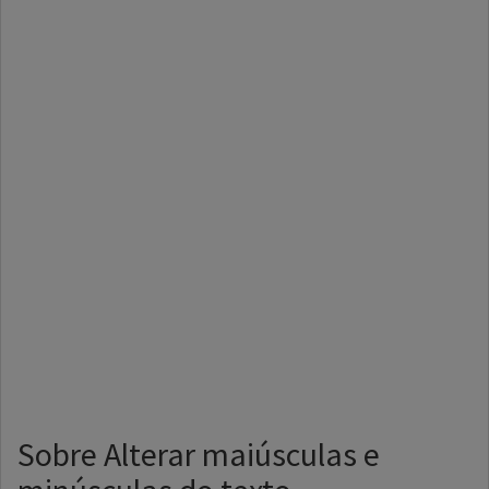
Sobre Alterar maiúsculas e