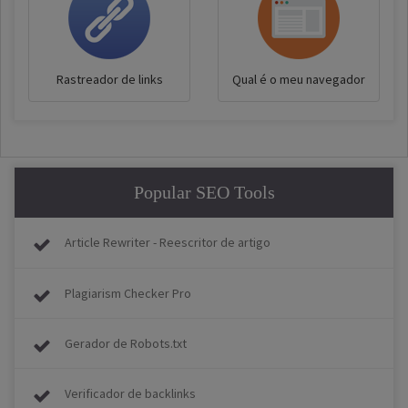
Rastreador de links
Qual é o meu navegador
Popular SEO Tools
Article Rewriter - Reescritor de artigo
Plagiarism Checker Pro
Gerador de Robots.txt
Verificador de backlinks