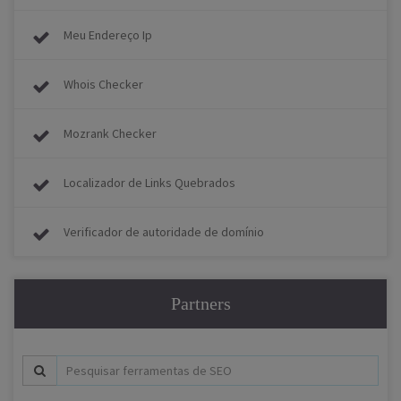
Meu Endereço Ip
Whois Checker
Mozrank Checker
Localizador de Links Quebrados
Verificador de autoridade de domínio
Partners