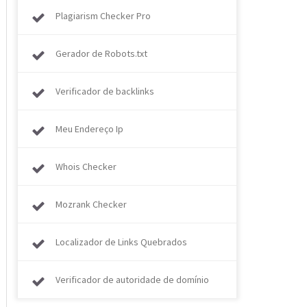
Plagiarism Checker Pro
Gerador de Robots.txt
Verificador de backlinks
Meu Endereço Ip
Whois Checker
Mozrank Checker
Localizador de Links Quebrados
Verificador de autoridade de domínio