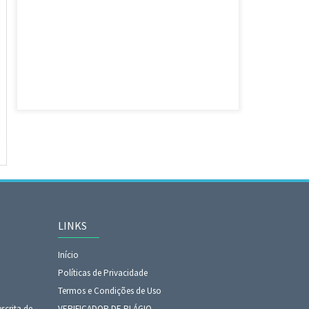
LINKS
Início
Políticas de Privacidade
Termos e Condições de Uso
scrita de
VERIFICADOR DE PLÁGIO