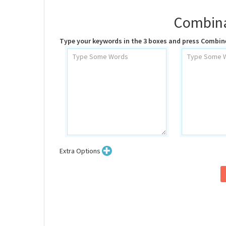
Combina
Type your keywords in the 3 boxes and press Combin
Extra Options