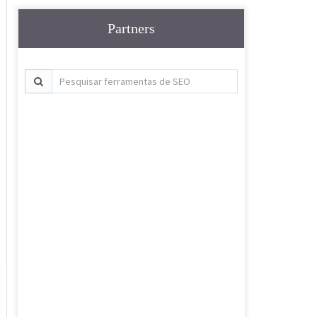
Partners