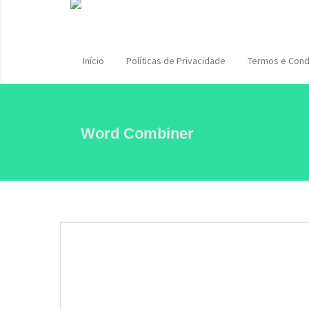
Início
Políticas de Privacidade
Termos e Cond
Word Combiner