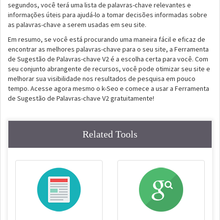
segundos, você terá uma lista de palavras-chave relevantes e
informações úteis para ajudá-lo a tomar decisões informadas sobre
as palavras-chave a serem usadas em seu site.
Em resumo, se você está procurando uma maneira fácil e eficaz de
encontrar as melhores palavras-chave para o seu site, a Ferramenta
de Sugestão de Palavras-chave V2 é a escolha certa para você. Com
seu conjunto abrangente de recursos, você pode otimizar seu site e
melhorar sua visibilidade nos resultados de pesquisa em pouco
tempo. Acesse agora mesmo o k-Seo e comece a usar a Ferramenta
de Sugestão de Palavras-chave V2 gratuitamente!
Related Tools