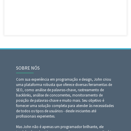
SOBRE NÓS
Com sua experiência em programação e design, John criou
uma plataforma robusta que oferece diversas ferramentas de
SEO, como análise de palavras-chave, rastreamento de
backlinks, análise de concorrentes, monitoramento de
posição de palavras-chave e muito mais. Seu objetivo é
fornecer uma solução completa para atender às necessidades
de todos os tipos de usuários - desde iniciantes até
profissionais experientes.
Mas John não é apenas um programador brilhante, ele