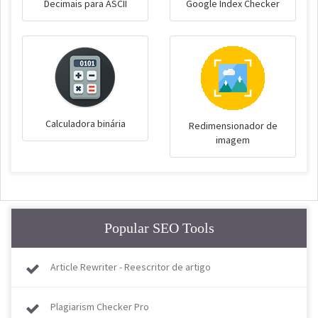
Decimais para ASCII
Google Index Checker
Calculadora binária
Redimensionador de
imagem
Popular SEO Tools
Article Rewriter - Reescritor de artigo
Plagiarism Checker Pro