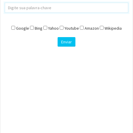
Google
Bing
Yahoo
Youtube
Amazon
Wikipedia