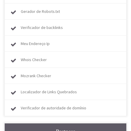
Gerador de Robots.txt
Verificador de backlinks
Meu Endereço Ip
Whois Checker
Mozrank Checker
Localizador de Links Quebrados
Verificador de autoridade de domínio