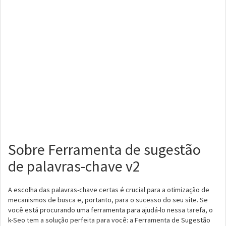
Sobre Ferramenta de sugestão
de palavras-chave v2
A escolha das palavras-chave certas é crucial para a otimização de
mecanismos de busca e, portanto, para o sucesso do seu site. Se
você está procurando uma ferramenta para ajudá-lo nessa tarefa, o
k-Seo tem a solução perfeita para você: a Ferramenta de Sugestão