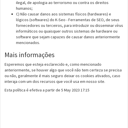
ilegal, de apologia ao terrorismo ou contra os direitos
humanos;
C) Não causar danos aos sistemas físicos (hardwares) e
lógicos (softwares) do K-Seo - Ferramentas de SEO, de seus
fornecedores ou terceiros, para introduzir ou disseminar vírus
informáticos ou quaisquer outros sistemas de hardware ou
software que sejam capazes de causar danos anteriormente
mencionados.
Mais informações
Esperemos que esteja esclarecido e, como mencionado
anteriormente, se houver algo que você não tem certeza se precisa
ou não, geralmente é mais seguro deixar os cookies ativados, caso
interaja com um dos recursos que você usa em nosso site.
Esta política é efetiva a partir de 5 May 2023 17:15