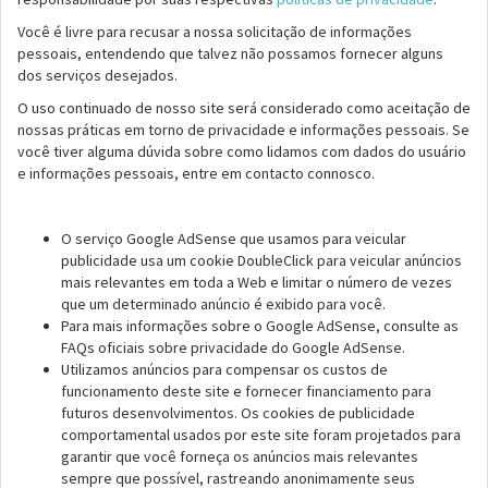
Você é livre para recusar a nossa solicitação de informações
pessoais, entendendo que talvez não possamos fornecer alguns
dos serviços desejados.
O uso continuado de nosso site será considerado como aceitação de
nossas práticas em torno de privacidade e informações pessoais. Se
você tiver alguma dúvida sobre como lidamos com dados do usuário
e informações pessoais, entre em contacto connosco.
O serviço Google AdSense que usamos para veicular
publicidade usa um cookie DoubleClick para veicular anúncios
mais relevantes em toda a Web e limitar o número de vezes
que um determinado anúncio é exibido para você.
Para mais informações sobre o Google AdSense, consulte as
FAQs oficiais sobre privacidade do Google AdSense.
Utilizamos anúncios para compensar os custos de
funcionamento deste site e fornecer financiamento para
futuros desenvolvimentos. Os cookies de publicidade
comportamental usados ​​por este site foram projetados para
garantir que você forneça os anúncios mais relevantes
sempre que possível, rastreando anonimamente seus