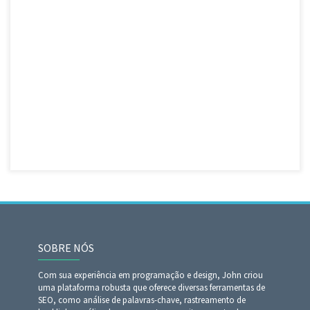
SOBRE NÓS
Com sua experiência em programação e design, John criou
uma plataforma robusta que oferece diversas ferramentas de
SEO, como análise de palavras-chave, rastreamento de