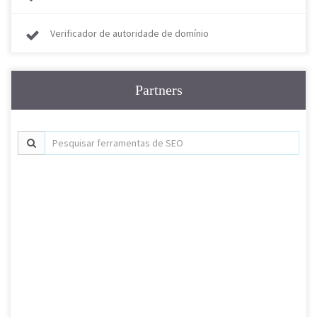
Verificador de autoridade de domínio
Partners