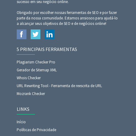
sucesso em seu negócio online.
Obrigado por escolher nossas ferramentas de SEO e por fazer
parte da nossa comunidade. Estamos ansiosos para ajudá-lo
a alcançar seus objetivos de SEO e de negócios online!
5 PRINCIPAIS FERRAMENTAS
Plagiarism Checker Pro
Gerador de Sitemap XML
Whois Checker
URL Rewriting Tool - Ferramenta de reescrita de URL
Mozrank Checker
LINKS
Início
Políticas de Privacidade