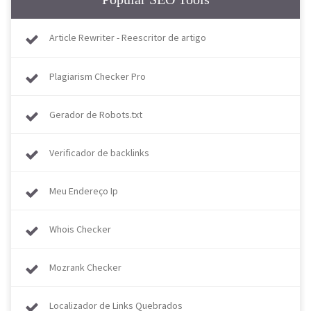
Article Rewriter - Reescritor de artigo
Plagiarism Checker Pro
Gerador de Robots.txt
Verificador de backlinks
Meu Endereço Ip
Whois Checker
Mozrank Checker
Localizador de Links Quebrados