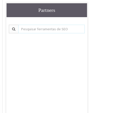
Partners