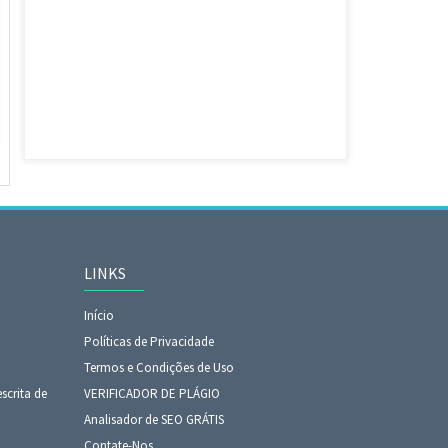
LINKS
Início
Políticas de Privacidade
Termos e Condições de Uso
scrita de
VERIFICADOR DE PLÁGIO
Analisador de SEO GRÁTIS
Contate-Nos