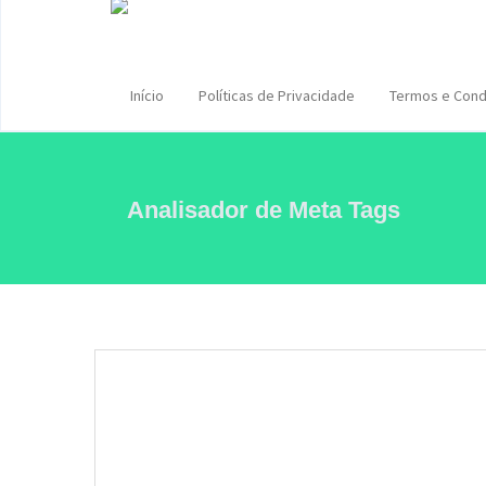
Início
Políticas de Privacidade
Termos e Cond
Analisador de Meta Tags