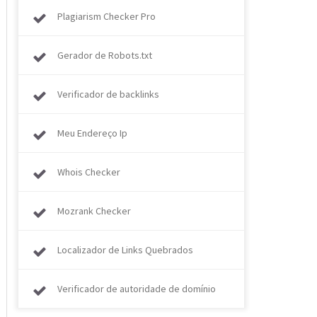
Plagiarism Checker Pro
Gerador de Robots.txt
Verificador de backlinks
Meu Endereço Ip
Whois Checker
Mozrank Checker
Localizador de Links Quebrados
Verificador de autoridade de domínio