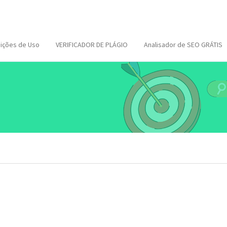
ições de Uso
VERIFICADOR DE PLÁGIO
Analisador de SEO GRÁTIS