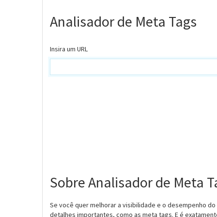
Analisador de Meta Tags
Insira um URL
Sobre Analisador de Meta T
Se você quer melhorar a visibilidade e o desempenho do
detalhes importantes, como as meta tags. E é exatamente