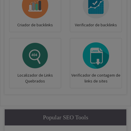
Criador de backlinks
Verificador de backlinks
Localizador de Links
Verificador de contagem de
Quebrados
links de sites
Popular SEO Tools