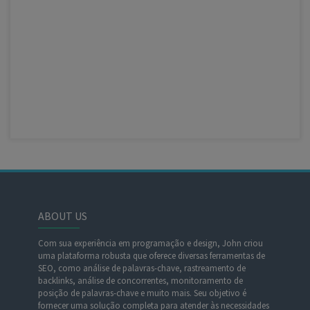
ABOUT US
Com sua experiência em programação e design, John criou
uma plataforma robusta que oferece diversas ferramentas de
SEO, como análise de palavras-chave, rastreamento de
backlinks, análise de concorrentes, monitoramento de
posição de palavras-chave e muito mais. Seu objetivo é
fornecer uma solução completa para atender às necessidades