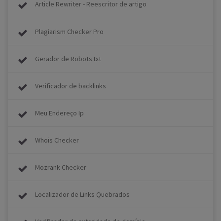
Article Rewriter - Reescritor de artigo
Plagiarism Checker Pro
Gerador de Robots.txt
Verificador de backlinks
Meu Endereço Ip
Whois Checker
Mozrank Checker
Localizador de Links Quebrados