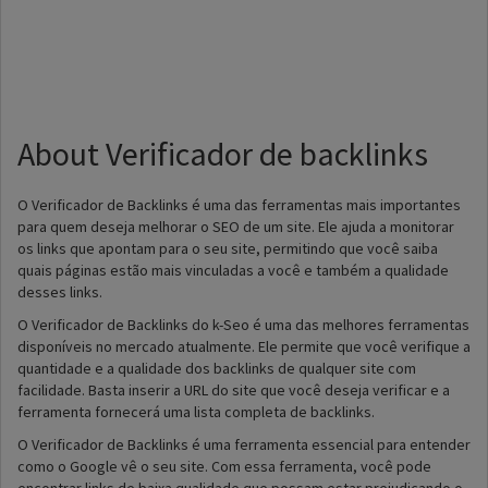
About Verificador de backlinks
O Verificador de Backlinks é uma das ferramentas mais importantes
para quem deseja melhorar o SEO de um site. Ele ajuda a monitorar
os links que apontam para o seu site, permitindo que você saiba
quais páginas estão mais vinculadas a você e também a qualidade
desses links.
O Verificador de Backlinks do k-Seo é uma das melhores ferramentas
disponíveis no mercado atualmente. Ele permite que você verifique a
quantidade e a qualidade dos backlinks de qualquer site com
facilidade. Basta inserir a URL do site que você deseja verificar e a
ferramenta fornecerá uma lista completa de backlinks.
O Verificador de Backlinks é uma ferramenta essencial para entender
como o Google vê o seu site. Com essa ferramenta, você pode