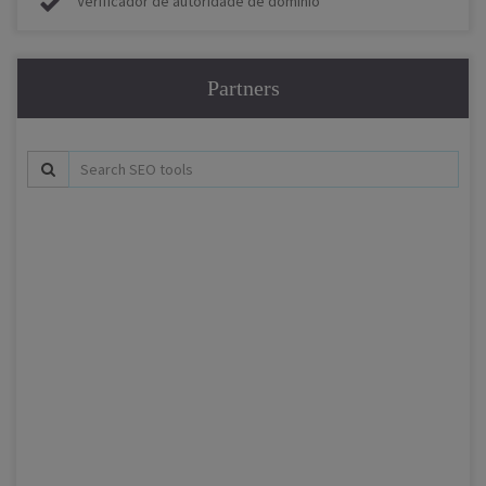
Verificador de autoridade de domínio
Partners