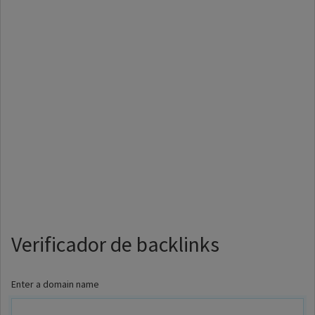
Verificador de backlinks
Enter a domain name