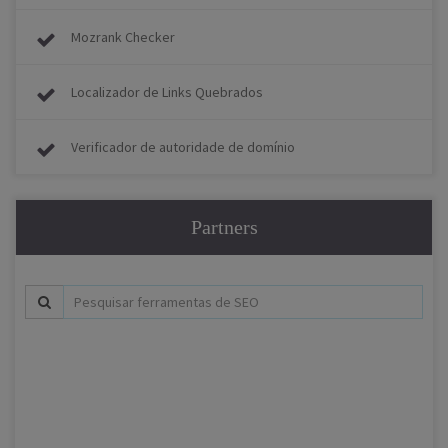
Mozrank Checker
Localizador de Links Quebrados
Verificador de autoridade de domínio
Partners