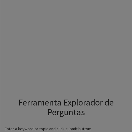
Ferramenta Explorador de
Perguntas
Enter a keyword or topic and click submit button: