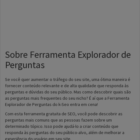
Sobre Ferramenta Explorador de
Perguntas
Se você quer aumentar o tráfego do seu site, uma ótima maneira é
fornecer conteúdo relevante e de alta qualidade que responda às
perguntas e dúvidas do seu público. Mas como descobrir quais são
as perguntas mais frequentes do seu nicho? É aí que a Ferramenta
Explorador de Perguntas do k-Seo entra em cena!
Com esta ferramenta gratuita de SEO, você pode descobrir as
perguntas mais comuns que as pessoas fazem sobre um
determinado tópico. Isso pode ajudá-lo a criar conteúdo que
responda às perguntas do seu público-alvo, além de melhorar a
experiência do usuário em seu site.