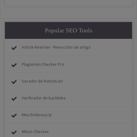
Popular SEO Tools
Article Rewriter - Reescritor de artigo
Plagiarism Checker Pro
Gerador de Robots.txt
Verificador de backlinks
Meu Endereço Ip
Whois Checker