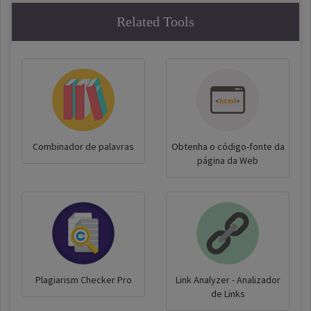
Related Tools
Combinador de palavras
Obtenha o código-fonte da
página da Web
Plagiarism Checker Pro
Link Analyzer - Analizador
de Links