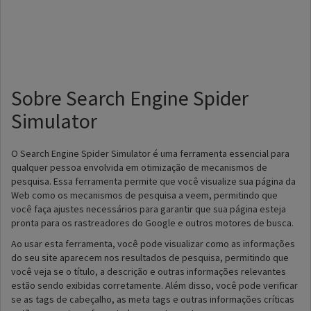
Sobre Search Engine Spider
Simulator
O Search Engine Spider Simulator é uma ferramenta essencial para
qualquer pessoa envolvida em otimização de mecanismos de
pesquisa. Essa ferramenta permite que você visualize sua página da
Web como os mecanismos de pesquisa a veem, permitindo que
você faça ajustes necessários para garantir que sua página esteja
pronta para os rastreadores do Google e outros motores de busca.
Ao usar esta ferramenta, você pode visualizar como as informações
do seu site aparecem nos resultados de pesquisa, permitindo que
você veja se o título, a descrição e outras informações relevantes
estão sendo exibidas corretamente. Além disso, você pode verificar
se as tags de cabeçalho, as meta tags e outras informações críticas