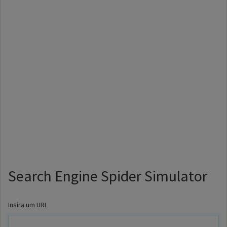
Search Engine Spider Simulator
Insira um URL