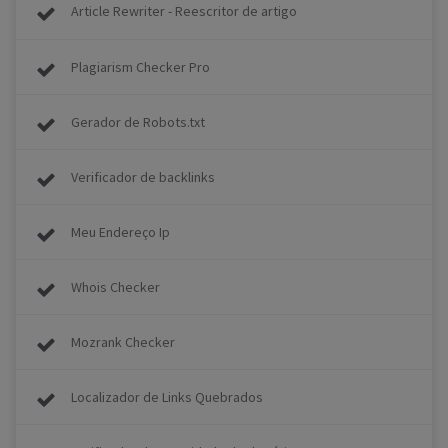
Article Rewriter - Reescritor de artigo
Plagiarism Checker Pro
Gerador de Robots.txt
Verificador de backlinks
Meu Endereço Ip
Whois Checker
Mozrank Checker
Localizador de Links Quebrados