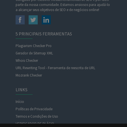
parte da nossa comunidade. Estamos ansiosos para ajudá-lo
a alcançar seus objetivos de SEO e de negócios online!
5 PRINCIPAIS FERRAMENTAS
Plagiarism Checker Pro
Gerador de Sitemap XML
Whois Checker
URL Rewriting Tool - Ferramenta de reescrita de URL
Mozrank Checker
LINKS
Início
Políticas de Privacidade
Termos e Condições de Uso
VERIFICADOR DE PLÁGIO