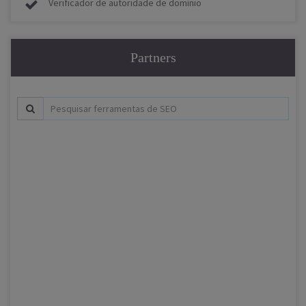
Verificador de autoridade de domínio
Partners