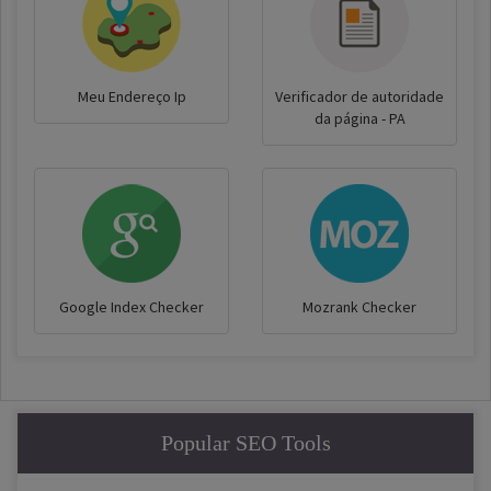
Meu Endereço Ip
Verificador de autoridade
da página - PA
Google Index Checker
Mozrank Checker
Popular SEO Tools