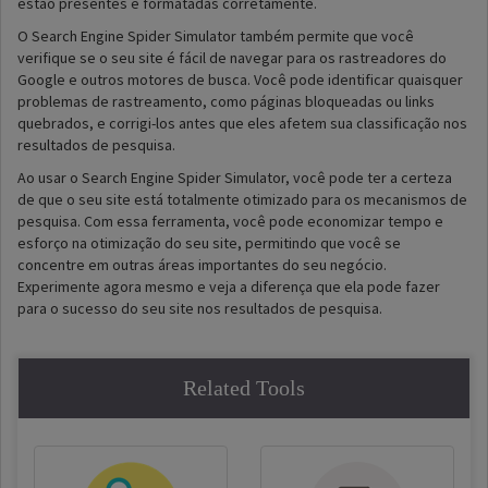
estão presentes e formatadas corretamente.
O Search Engine Spider Simulator também permite que você
verifique se o seu site é fácil de navegar para os rastreadores do
Google e outros motores de busca. Você pode identificar quaisquer
problemas de rastreamento, como páginas bloqueadas ou links
quebrados, e corrigi-los antes que eles afetem sua classificação nos
resultados de pesquisa.
Ao usar o Search Engine Spider Simulator, você pode ter a certeza
de que o seu site está totalmente otimizado para os mecanismos de
pesquisa. Com essa ferramenta, você pode economizar tempo e
esforço na otimização do seu site, permitindo que você se
concentre em outras áreas importantes do seu negócio.
Experimente agora mesmo e veja a diferença que ela pode fazer
para o sucesso do seu site nos resultados de pesquisa.
Related Tools