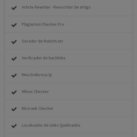
Article Rewriter - Reescritor de artigo
Plagiarism Checker Pro
Gerador de Robots.txt
Verificador de backlinks
Meu Endereço Ip
Whois Checker
Mozrank Checker
Localizador de Links Quebrados