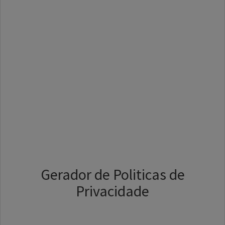
Gerador de Politicas de
Privacidade