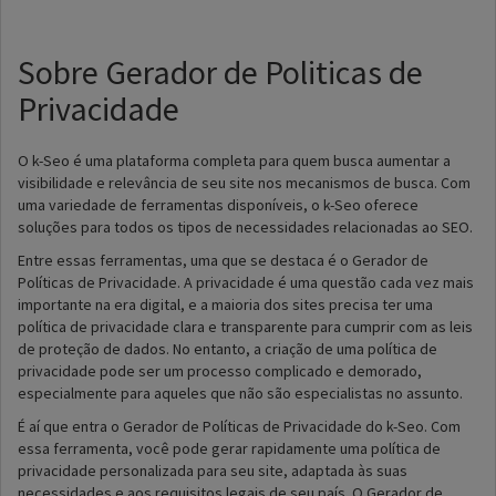
Sobre Gerador de Politicas de
Privacidade
O k-Seo é uma plataforma completa para quem busca aumentar a
visibilidade e relevância de seu site nos mecanismos de busca. Com
uma variedade de ferramentas disponíveis, o k-Seo oferece
soluções para todos os tipos de necessidades relacionadas ao SEO.
Entre essas ferramentas, uma que se destaca é o Gerador de
Políticas de Privacidade. A privacidade é uma questão cada vez mais
importante na era digital, e a maioria dos sites precisa ter uma
política de privacidade clara e transparente para cumprir com as leis
de proteção de dados. No entanto, a criação de uma política de
privacidade pode ser um processo complicado e demorado,
especialmente para aqueles que não são especialistas no assunto.
É aí que entra o Gerador de Políticas de Privacidade do k-Seo. Com
essa ferramenta, você pode gerar rapidamente uma política de
privacidade personalizada para seu site, adaptada às suas
necessidades e aos requisitos legais de seu país. O Gerador de