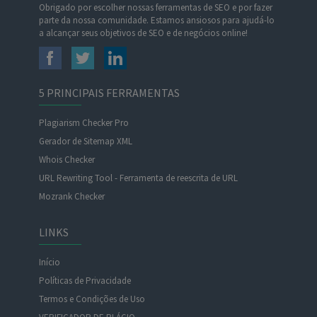
Obrigado por escolher nossas ferramentas de SEO e por fazer
parte da nossa comunidade. Estamos ansiosos para ajudá-lo
a alcançar seus objetivos de SEO e de negócios online!
5 PRINCIPAIS FERRAMENTAS
Plagiarism Checker Pro
Gerador de Sitemap XML
Whois Checker
URL Rewriting Tool - Ferramenta de reescrita de URL
Mozrank Checker
LINKS
Início
Políticas de Privacidade
Termos e Condições de Uso