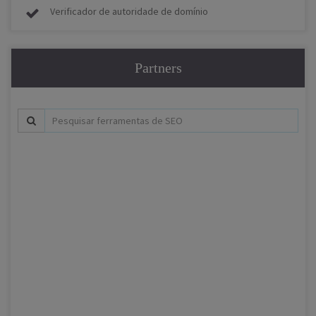
Verificador de autoridade de domínio
Partners