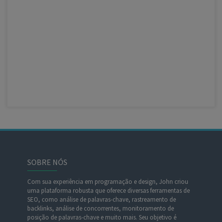
SOBRE NÓS
Com sua experiência em programação e design, John criou
uma plataforma robusta que oferece diversas ferramentas de
SEO, como análise de palavras-chave, rastreamento de
backlinks, análise de concorrentes, monitoramento de
posição de palavras-chave e muito mais. Seu objetivo é