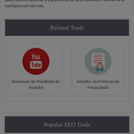
confiança em seu site.
Related Tools
Download de Thumbnail do
Gerador de Politicas de
Youtube
Privacidade
Popular SEO Tools