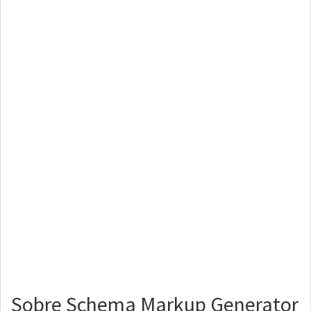
Sobre Schema Markup Generator