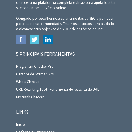
oferecer uma plataforma completa e eficaz para ajudá-lo a ter
sucesso em seu negócio online.
Obrigado por escolher nossas ferramentas de SEO e por fazer
parte da nossa comunidade. Estamos ansiosos para ajudá-lo
a alcançar seus objetivos de SEO e de negócios online!
5 PRINCIPAIS FERRAMENTAS
Plagiarism Checker Pro
Gerador de Sitemap XML
Whois Checker
URL Rewriting Tool - Ferramenta de reescrita de URL
Mozrank Checker
LINKS
Início