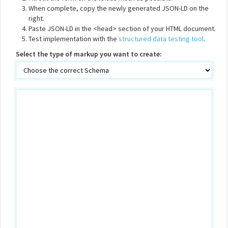
When complete, copy the newly generated JSON-LD on the
right.
Paste JSON-LD in the <head> section of your HTML document.
Test implementation with the
structured data testing tool
.
Select the type of markup you want to create: