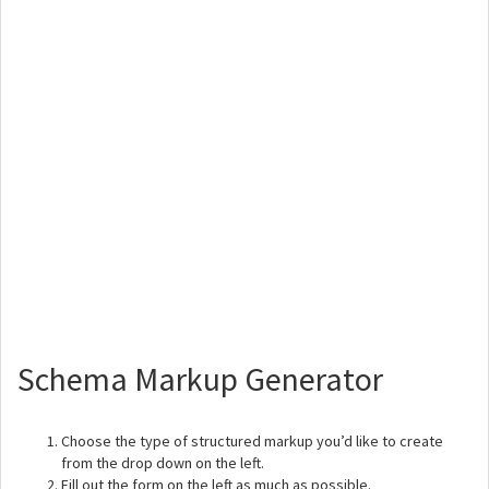
Schema Markup Generator
Choose the type of structured markup you’d like to create
from the drop down on the left.
Fill out the form on the left as much as possible.