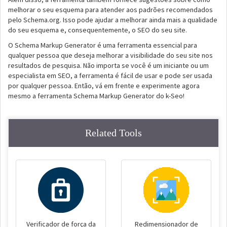
melhorar o seu esquema para atender aos padrões recomendados
pelo Schema.org. Isso pode ajudar a melhorar ainda mais a qualidade
do seu esquema e, consequentemente, o SEO do seu site.
O Schema Markup Generator é uma ferramenta essencial para
qualquer pessoa que deseja melhorar a visibilidade do seu site nos
resultados de pesquisa. Não importa se você é um iniciante ou um
especialista em SEO, a ferramenta é fácil de usar e pode ser usada
por qualquer pessoa. Então, vá em frente e experimente agora
mesmo a ferramenta Schema Markup Generator do k-Seo!
Related Tools
Verificador de força da
Redimensionador de