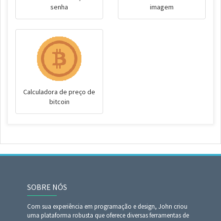
senha
imagem
Calculadora de preço de
bitcoin
SOBRE NÓS
Com sua experiência em programação e design, John criou
uma plataforma robusta que oferece diversas ferramentas de