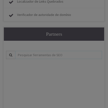
Localizador de Links Quebrados
Verificador de autoridade de domínio
Partners