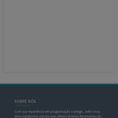
SOBRE NÓS
Com sua experiência em programação e design, John criou
uma plataforma robusta que oferece diversas ferramentas de