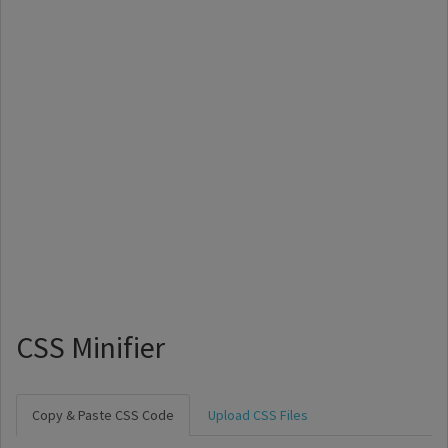
CSS Minifier
Copy & Paste CSS Code
Upload CSS Files