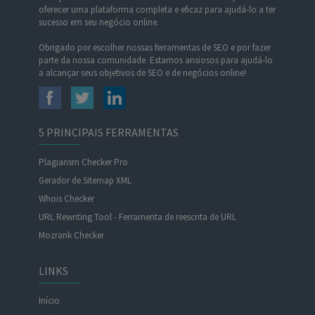
oferecer uma plataforma completa e eficaz para ajudá-lo a ter
sucesso em seu negócio online.
Obrigado por escolher nossas ferramentas de SEO e por fazer
parte da nossa comunidade. Estamos ansiosos para ajudá-lo
a alcançar seus objetivos de SEO e de negócios online!
5 PRINCIPAIS FERRAMENTAS
Plagiarism Checker Pro
Gerador de Sitemap XML
Whois Checker
URL Rewriting Tool - Ferramenta de reescrita de URL
Mozrank Checker
LINKS
Início