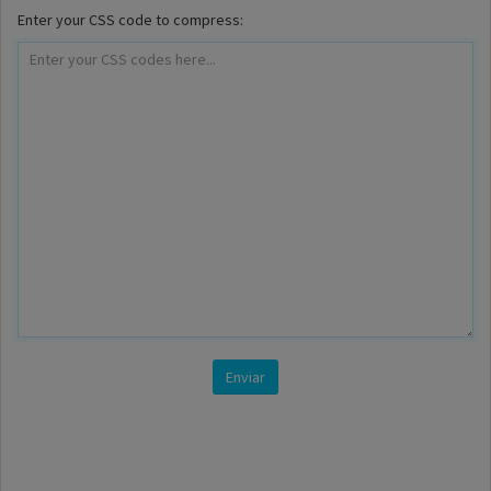
Enter your CSS code to compress: