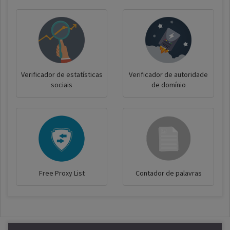
Verificador de estatísticas
Verificador de autoridade
sociais
de domínio
Free Proxy List
Contador de palavras