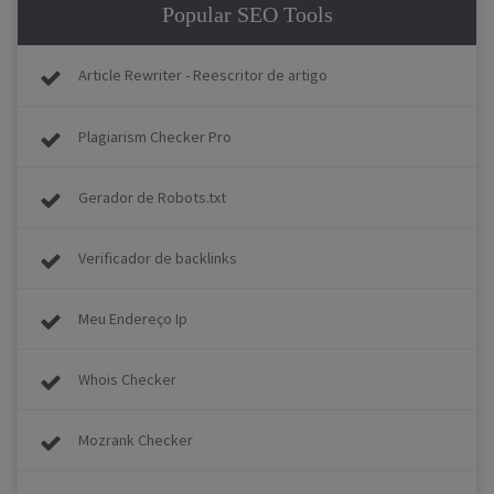
Popular SEO Tools
Article Rewriter - Reescritor de artigo
Plagiarism Checker Pro
Gerador de Robots.txt
Verificador de backlinks
Meu Endereço Ip
Whois Checker
Mozrank Checker